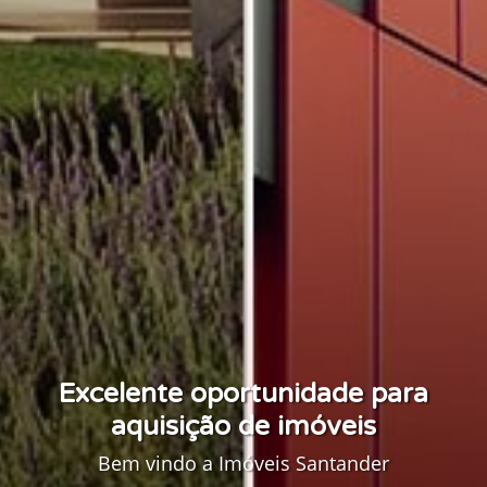
Excelente oportunidade para
aquisição de imóveis
Bem vindo a Imóveis Santander