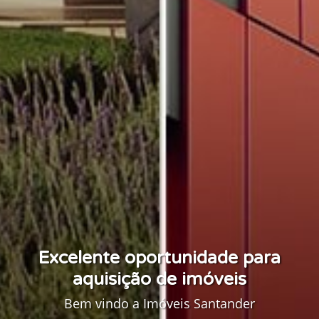
Excelente oportunidade para
aquisição de imóveis
Bem vindo a Imóveis Santander