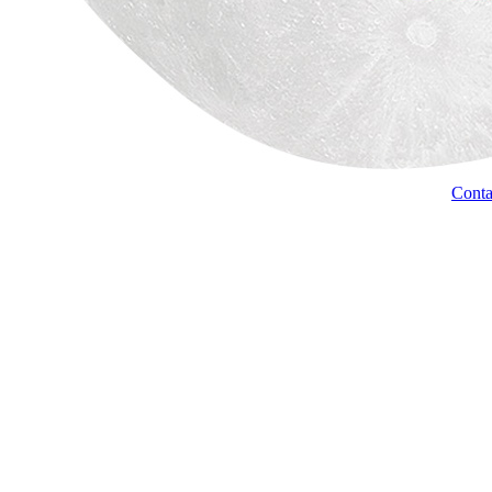
Conta