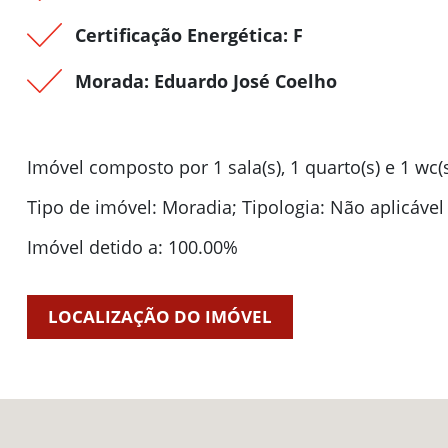
Certificação Energética: F
Morada: Eduardo José Coelho
Imóvel composto por 1 sala(s), 1 quarto(s) e 1 wc(s
Tipo de imóvel: Moradia; Tipologia: Não aplicável
Imóvel detido a: 100.00%
LOCALIZAÇÃO DO IMÓVEL