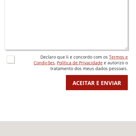
Declaro que li e concordo com os
Termos e
Condições
,
Política de Privacidade
e autorizo o
tratamento dos meus dados pessoais.
ACEITAR E ENVIAR