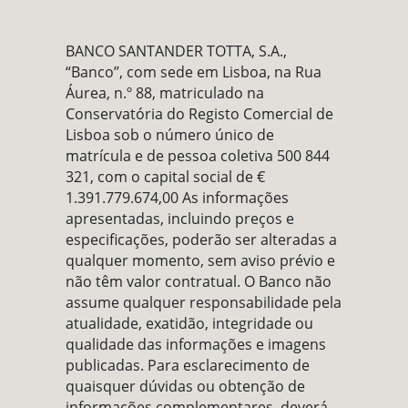
BANCO SANTANDER TOTTA, S.A.,
“Banco”, com sede em Lisboa, na Rua
Áurea, n.º 88, matriculado na
Conservatória do Registo Comercial de
Lisboa sob o número único de
matrícula e de pessoa coletiva 500 844
321, com o capital social de €
1.391.779.674,00 As informações
apresentadas, incluindo preços e
especificações, poderão ser alteradas a
qualquer momento, sem aviso prévio e
não têm valor contratual. O Banco não
assume qualquer responsabilidade pela
atualidade, exatidão, integridade ou
qualidade das informações e imagens
publicadas. Para esclarecimento de
quaisquer dúvidas ou obtenção de
informações complementares, deverá