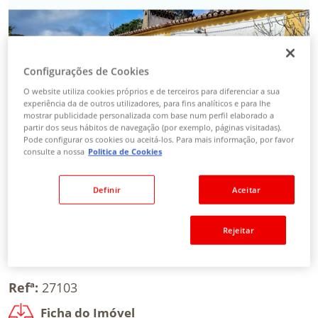
Configurações de Cookies
O website utiliza cookies próprios e de terceiros para diferenciar a sua
experiência da de outros utilizadores, para fins analíticos e para lhe
mostrar publicidade personalizada com base num perfil elaborado a
partir dos seus hábitos de navegação (por exemplo, páginas visitadas).
Pode configurar os cookies ou aceitá-los. Para mais informação, por favor
consulte a nossa
Politica de Cookies
Definir
Aceitar
Rejeitar
Refª:
27103
Ficha do Imóvel