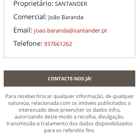
Proprietário:
SANTANDER
Comercial:
João Baranda
Email:
joao.baranda@santander.pt
Telefone:
937661262
CONTACTE-NOS JÁ!
Para receber/trocar qualquer informação, de qualquer
natureza, relacionada com os imóveis publicitados o
interessado deve preencher os dados infra,
autorizando deste modo a recolha, divulgação,
transmissão e tratamento dos dados disponibilizados
para os referidos fins.