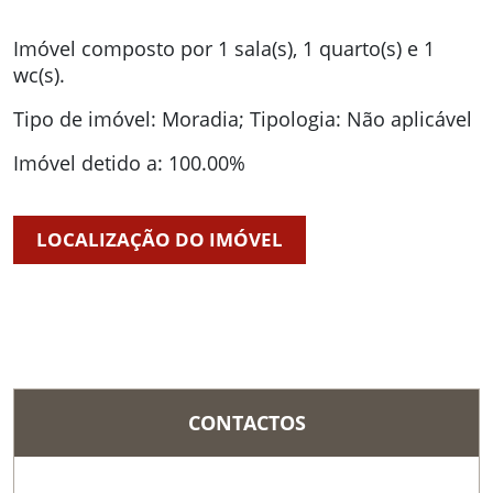
Imóvel composto por 1 sala(s), 1 quarto(s) e 1
wc(s).
Tipo de imóvel: Moradia; Tipologia: Não aplicável
Imóvel detido a: 100.00%
LOCALIZAÇÃO DO IMÓVEL
CONTACTOS