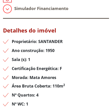
Simulador Financiamento
Detalhes do imóvel
Proprietário: SANTANDER
Ano construção: 1950
Sala (s): 1
Certificação Energética: F
Morada: Mata Amores
2
Área Bruta Coberta: 110m
Nº Quartos: 4
Nº WC: 1