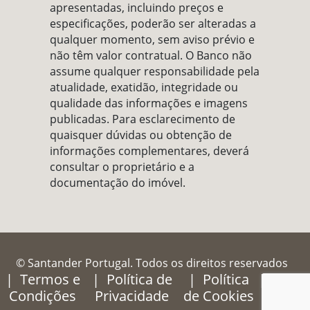
apresentadas, incluindo preços e
especificações, poderão ser alteradas a
qualquer momento, sem aviso prévio e
não têm valor contratual. O Banco não
assume qualquer responsabilidade pela
atualidade, exatidão, integridade ou
qualidade das informações e imagens
publicadas. Para esclarecimento de
quaisquer dúvidas ou obtenção de
informações complementares, deverá
consultar o proprietário e a
documentação do imóvel.
© Santander Portugal. Todos os direitos reservados
Termos e
Política de
Política
Sobre
Condições
Privacidade
de Cookies
nós