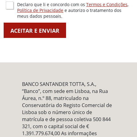
Declaro que li e concordo com os
Termos e Condições
,
Política de Privacidade
e autorizo o tratamento dos
meus dados pessoais.
ACEITAR E ENVIAR
BANCO SANTANDER TOTTA, S.A.,
“Banco”, com sede em Lisboa, na Rua
Áurea, n.º 88, matriculado na
Conservatória do Registo Comercial de
Lisboa sob o número único de
matrícula e de pessoa coletiva 500 844
321, com o capital social de €
1.391.779.674,00 As informações